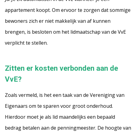
appartement koopt. Om ervoor te zorgen dat sommige
bewoners zich er niet makkelijk van af kunnen
brengen, is besloten om het lidmaatschap van de VvE
verplicht te stellen.
Zitten er kosten verbonden aan de
VvE?
Zoals vermeld, is het een taak van de Vereniging van
Eigenaars om te sparen voor groot onderhoud.
Hierdoor moet je als lid maandelijks een bepaald
bedrag betalen aan de penningmeester. De hoogte van