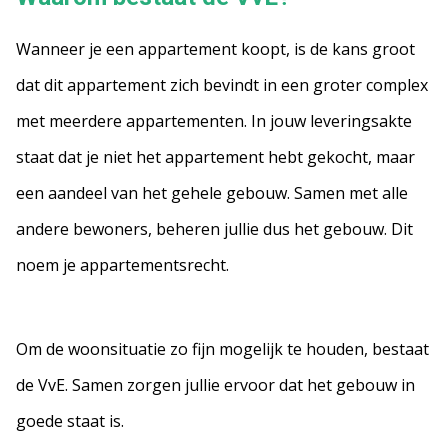
Wanneer je een appartement koopt, is de kans groot
dat dit appartement zich bevindt in een groter complex
met meerdere appartementen. In jouw leveringsakte
staat dat je niet het appartement hebt gekocht, maar
een aandeel van het gehele gebouw. Samen met alle
andere bewoners, beheren jullie dus het gebouw. Dit
noem je appartementsrecht.
Om de woonsituatie zo fijn mogelijk te houden, bestaat
de VvE. Samen zorgen jullie ervoor dat het gebouw in
goede staat is.