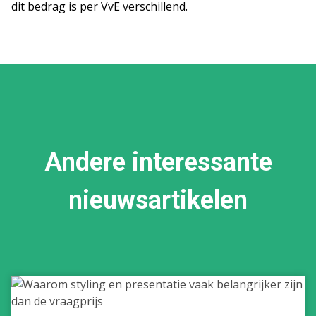
dit bedrag is per VvE verschillend.
Andere interessante
nieuwsartikelen
Waarom
styling