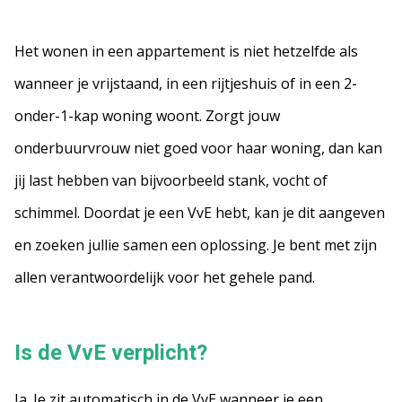
Het wonen in een appartement is niet hetzelfde als
wanneer je vrijstaand, in een rijtjeshuis of in een 2-
onder-1-kap woning woont. Zorgt jouw
onderbuurvrouw niet goed voor haar woning, dan kan
jij last hebben van bijvoorbeeld stank, vocht of
schimmel. Doordat je een VvE hebt, kan je dit aangeven
en zoeken jullie samen een oplossing. Je bent met zijn
allen verantwoordelijk voor het gehele pand.
Is de VvE verplicht?
Ja. Je zit automatisch in de VvE wanneer je een