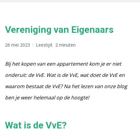
Vereniging van Eigenaars
26 mei 2023
·
Leestijd:
2 minuten
Bij het kopen van een appartement kom je er niet
onderuit: de VvE. Wat is de VvE, wat doet de VvE en
waarom bestaat de VvE? Na het lezen van onze blog
ben je weer helemaal op de hoogte!
Wat is de VvE?