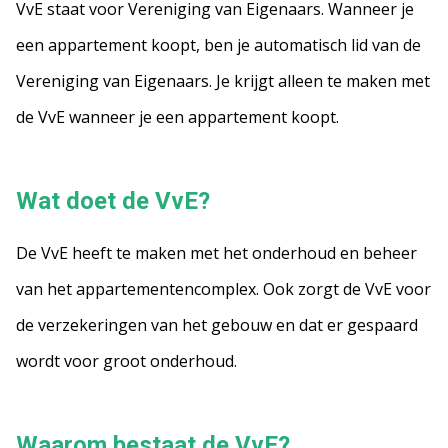
VvE staat voor Vereniging van Eigenaars. Wanneer je
een appartement koopt, ben je automatisch lid van de
Vereniging van Eigenaars. Je krijgt alleen te maken met
de VvE wanneer je een appartement koopt.
Wat doet de VvE?
De VvE heeft te maken met het onderhoud en beheer
van het appartementencomplex. Ook zorgt de VvE voor
de verzekeringen van het gebouw en dat er gespaard
wordt voor groot onderhoud.
Waarom bestaat de VvE?