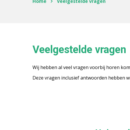
Home
Veelgestelde vragen
Veelgestelde vragen
Wij hebben al veel vragen voorbij horen kome
Deze vragen inclusief antwoorden hebben wij 