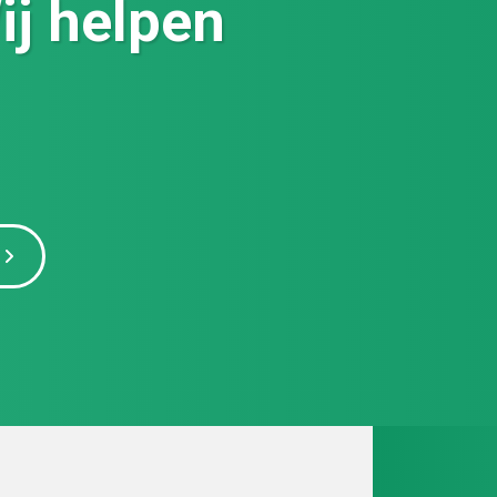
ij helpen