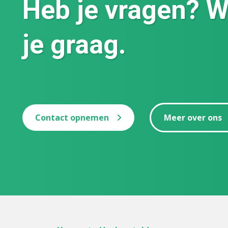
Heb je vragen? W
je graag.
Contact opnemen
Meer over ons