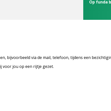
Op funda 
n, bijvoorbeeld via de mail, telefoon, tijdens een bezichti
voor jou op een rijtje gezet.