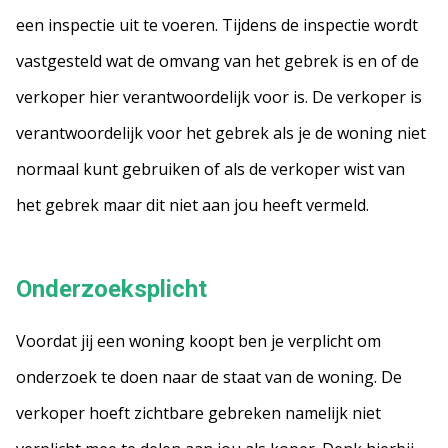
een inspectie uit te voeren. Tijdens de inspectie wordt
vastgesteld wat de omvang van het gebrek is en of de
verkoper hier verantwoordelijk voor is. De verkoper is
verantwoordelijk voor het gebrek als je de woning niet
normaal kunt gebruiken of als de verkoper wist van
het gebrek maar dit niet aan jou heeft vermeld.
Onderzoeksplicht
Voordat jij een woning koopt ben je verplicht om
onderzoek te doen naar de staat van de woning. De
verkoper hoeft zichtbare gebreken namelijk niet