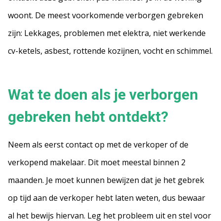
woont. De meest voorkomende verborgen gebreken
zijn: Lekkages, problemen met elektra, niet werkende
cv-ketels, asbest, rottende kozijnen, vocht en schimmel.
Wat te doen als je verborgen
gebreken hebt ontdekt?
Neem als eerst contact op met de verkoper of de
verkopend makelaar. Dit moet meestal binnen 2
maanden. Je moet kunnen bewijzen dat je het gebrek
op tijd aan de verkoper hebt laten weten, dus bewaar
al het bewijs hiervan. Leg het probleem uit en stel voor