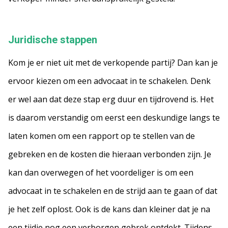
Juridische stappen
Kom je er niet uit met de verkopende partij? Dan kan je
ervoor kiezen om een advocaat in te schakelen. Denk
er wel aan dat deze stap erg duur en tijdrovend is. Het
is daarom verstandig om eerst een deskundige langs te
laten komen om een rapport op te stellen van de
gebreken en de kosten die hieraan verbonden zijn. Je
kan dan overwegen of het voordeliger is om een
advocaat in te schakelen en de strijd aan te gaan of dat
je het zelf oplost. Ook is de kans dan kleiner dat je na
een tijdje nog een verborgen gebrek ontdekt. Tijdens