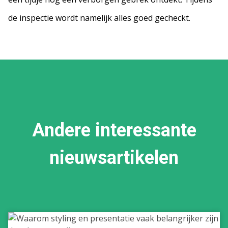
de inspectie wordt namelijk alles goed gecheckt.
Andere interessante
nieuwsartikelen
Waarom