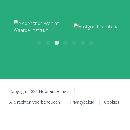
Copyright 2026 Noorlander nvm
Alle rechten voorbehouden
Privacybeleid
Cookies