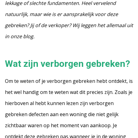
lekkage of slechte fundamenten. Heel vervelend
natuurlijk, maar wie is er aansprakelijk voor deze
gebreken? Jij of de verkoper? Wij leggen het allemaal uit
in onze blog.
Wat zijn verborgen gebreken?
Om te weten of je verborgen gebreken hebt ontdekt, is
het wel handig om te weten wat dit precies zijn. Zoals je
hierboven al hebt kunnen lezen zijn verborgen
gebreken defecten aan een woning die niet gelijk
zichtbaar waren op het moment van aankoop. Je
ontdekt deze gebreken pas wanneer je in de woning