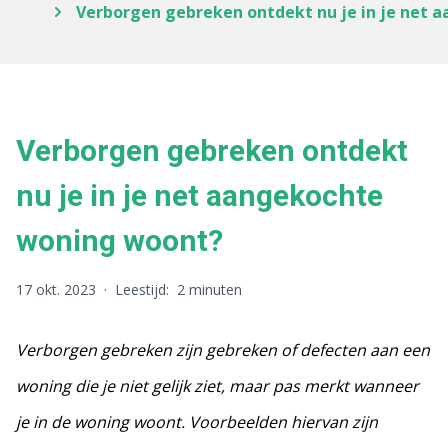
Verborgen gebreken ontdekt nu je in je net
Verborgen gebreken ontdekt
nu je in je net aangekochte
woning woont?
17 okt. 2023
·
Leestijd:
2 minuten
Verborgen gebreken zijn gebreken of defecten aan een
woning die je niet gelijk ziet, maar pas merkt wanneer
je in de woning woont. Voorbeelden hiervan zijn