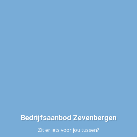
Bedrijfsaanbod Zevenbergen
Zit er iets voor jou tussen?