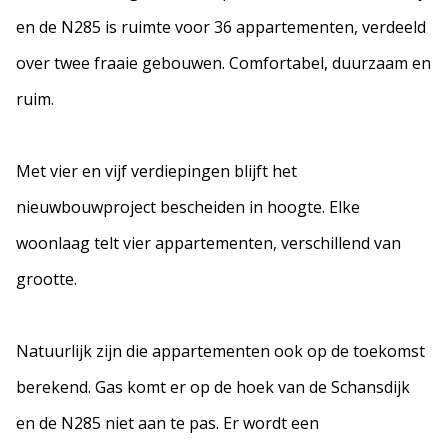
en de N285 is ruimte voor 36 appartementen, verdeeld
over twee fraaie gebouwen. Comfortabel, duurzaam en
ruim.
Met vier en vijf verdiepingen blijft het
nieuwbouwproject bescheiden in hoogte. Elke
woonlaag telt vier appartementen, verschillend van
grootte.
Natuurlijk zijn die appartementen ook op de toekomst
berekend. Gas komt er op de hoek van de Schansdijk
en de N285 niet aan te pas. Er wordt een