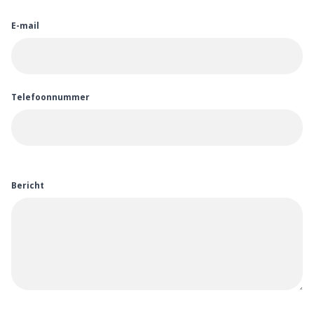
E-mail
Telefoonnummer
Bericht