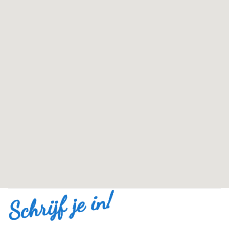
Schrijf je in!