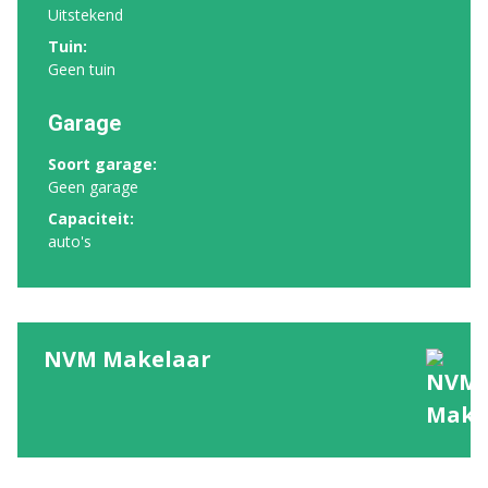
Uitstekend
Tuin:
Geen tuin
Garage
Soort garage:
Geen garage
Capaciteit:
auto's
NVM Makelaar