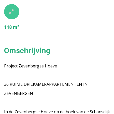
118 m²
Omschrijving
Project Zevenbergse Hoeve
36 RUIME DRIEKAMERAPPARTEMENTEN IN
ZEVENBERGEN
In de Zevenbergse Hoeve op de hoek van de Schansdijk