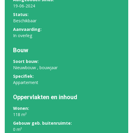
19-06-2024
Status:
Beschikbaar
Aanvaarding:
In overleg
Bouw
Soort bouw:
Nieuwbouw , bouwjaar
Specifiek:
Appartement
Oppervlakten en inhoud
Wonen:
118 m²
Gebouw geb. buitenruimte:
0 m²