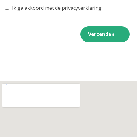
Ik ga akkoord met de privacyverklaring
Verzenden