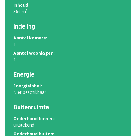
Inhoud:
366 m³
Indeling
Aantal kamers:
1
Aantal woonlagen:
1
Energie
Energielabel:
Niet beschikbaar
Buitenruimte
Onderhoud binnen:
Uitstekend
Onderhoud buiten: