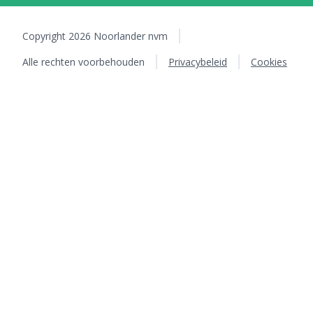
Copyright 2026 Noorlander nvm
Alle rechten voorbehouden
Privacybeleid
Cookies