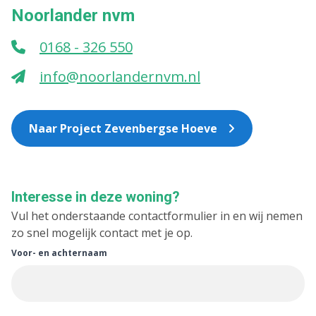
Noorlander nvm
0168 - 326 550
info@noorlandernvm.nl
Naar Project Zevenbergse Hoeve
Interesse in deze woning?
Vul het onderstaande contactformulier in en wij nemen
zo snel mogelijk contact met je op.
Voor- en achternaam