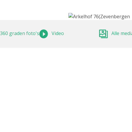
360 graden foto's
Video
Alle medi