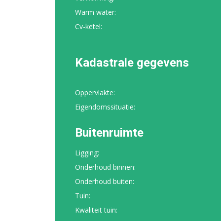
Warm water:
Cv-ketel:
Kadastrale gegevens
Oppervlakte:
Eigendomssituatie:
Buitenruimte
Ligging:
Onderhoud binnen:
Onderhoud buiten:
Tuin:
Kwaliteit tuin: