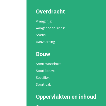
Overdracht
Vraagprijs:
Aangeboden sinds:
Status:
Aanvaarding:
Bouw
Soort woonhuis:
Soort bouw:
Specifiek:
Soort dak:
Oppervlakten en inhoud