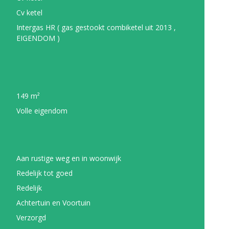
Cv ketel
Intergas HR ( gas gestookt combiketel uit 2013 ,
EIGENDOM )
149 m²
Volle eigendom
Aan rustige weg en in woonwijk
Redelijk tot goed
Redelijk
Achtertuin en Voortuin
Verzorgd