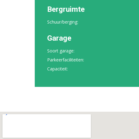
Bergruimte
Schuur/berging:
Garage
Soort garage:
Parkeerfaciliteiten:
Capaciteit: