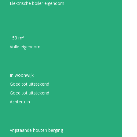
Elektrische boiler eigendom
153 m²
Volle eigendom
In woonwijk
Goed tot uitstekend
Goed tot uitstekend
Achtertuin
Vrijstaande houten berging