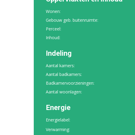
Wonen:
Gebouw geb. buitenruimte:
Perceel:
Inhoud:
Indeling
Aantal kamers:
Aantal badkamers:
Badkamervoorzieningen:
Aantal woonlagen:
Energie
Energielabel:
Verwarming: