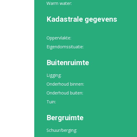
Warm water:
Kadastrale gegevens
Oppervlakte:
Eigendomssituatie:
Buitenruimte
Ligging:
Onderhoud binnen:
Onderhoud buiten:
Tuin:
Bergruimte
Schuur/berging: