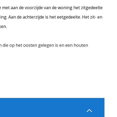
 met aan de voorzijde van de woning het zitgedeelte
g. Aan de achterzijde is het eetgedeelte. Het zit- en
ken.
in die op het oosten gelegen is en een houten