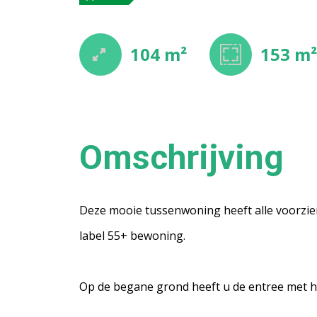
104 m²
153 m
Omschrijving
Deze mooie tussenwoning heeft alle voorzie
label 55+ bewoning.
Op de begane grond heeft u de entree met het